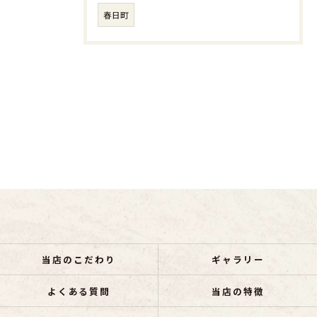
春日町
当店のこだわり
ギャラリー
よくある質問
当店の特徴