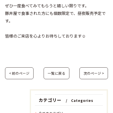
ぜひ一度食べてみてもらうと嬉しい限りです。
豚丼屋で食事された方にも個数限定で、昼夜販売予定で
す。
皆様のご来店を心よりお待ちしております☺️
< 前のページ
一覧に戻る
次のページ >
カテゴリー
Categories