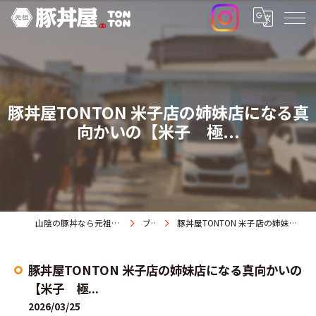
豚丼屋TONTON 米子店の姉妹店になる真
向かいの【米子 極...
山陰の豚丼なら元祖豚丼屋TONTON 米子店
ブログ
豚丼屋TONTON 米子店の姉妹店になる真向かいの【米子 極...
豚丼屋TONTON 米子店の姉妹店になる真向かいの
【米子 極...
2026/03/25