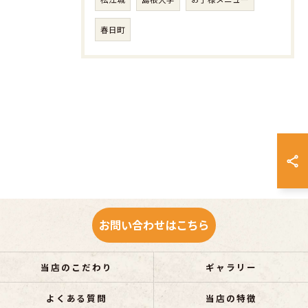
春日町
お問い合わせはこちら
当店のこだわり
ギャラリー
よくある質問
当店の特徴