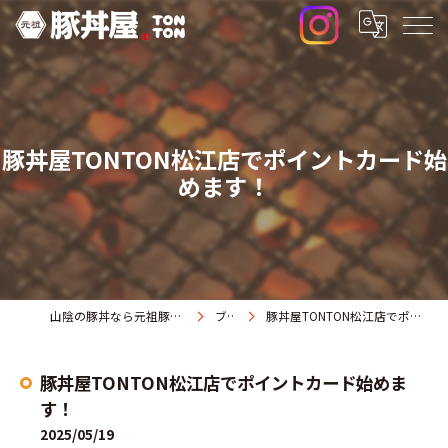
豚丼屋TONTON松江店でポイントカード始
めます！
山陰の豚丼なら元祖豚丼屋TONTON 米子店
ブログ
豚丼屋TONTON松江店でポイントカード始めます！
豚丼屋TONTON松江店でポイントカード始めま
す！
2025/05/19