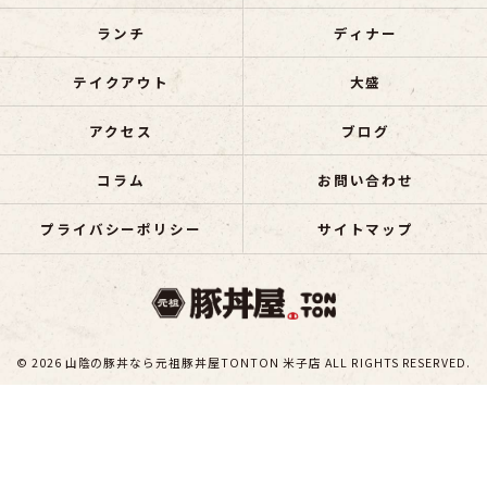
ランチ
ディナー
テイクアウト
大盛
アクセス
ブログ
コラム
お問い合わせ
プライバシーポリシー
サイトマップ
© 2026 山陰の豚丼なら元祖豚丼屋TONTON 米子店 ALL RIGHTS RESERVED.