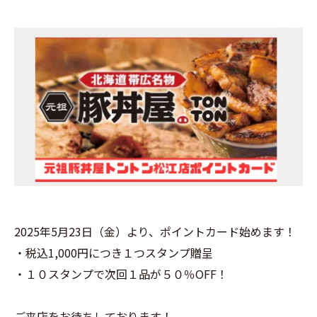
2025年5月23日（金）より、ポイントカード始めます！
・税込1,000円につき１つスタンプ贈呈
・１０スタンプで次回１品が５０％OFF！
ご来店をお待ちしております！