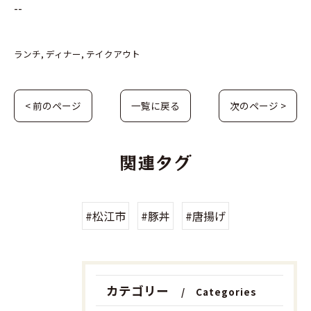
--
ランチ
ディナー
テイクアウト
< 前のページ
一覧に戻る
次のページ >
関連タグ
#松江市
#豚丼
#唐揚げ
カテゴリー
Categories