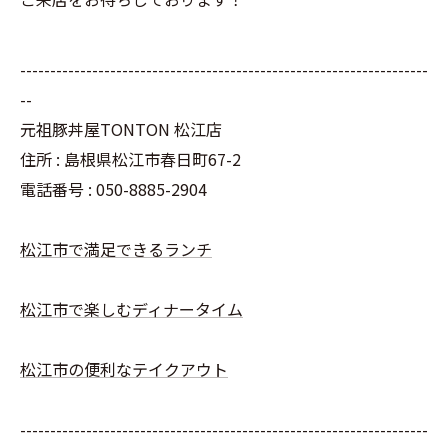
--------------------------------------------------------------------
--
元祖豚丼屋TONTON 松江店
住所 : 島根県松江市春日町67-2
電話番号 : 050-8885-2904
松江市で満足できるランチ
松江市で楽しむディナータイム
松江市の便利なテイクアウト
--------------------------------------------------------------------